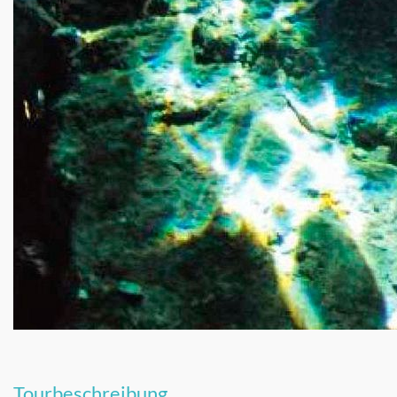
Tourbeschreibung