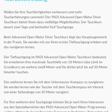
Wollen Sie Ihre Tauchfertigkeiten verbessern und mehr
Taucherfahrungen sammeln? Der PADI Advanced Open Water Diver
Tauchkurs bietet Ihnen dazu vielfältige Möglichkeiten. Der Tauchkurs
dauert zwei Tage und beinhaltet fünf Tauchgänge.
Beim Advanced Open Water Diver Tauchkurs liegt das Hauptaugenmerk
in der Praxis. Sie werden mit uns Ihren ersten Tieftauchgang erleben und
das navigieren lernen.
Der Tieftauchgang im PADI Advanced Open Water Tauchkurs bedeuted,
Sie erweiteren Ihre maximale Tauchtiefe von 18 Metern (das Limit im
Grundkurs) um weitere zwölf Meter und Sie dürfen jetzt bis auf 30 Meter
hinunter tauchen.
Des weiteren lernen Sie mit dem Unterwasser Kompass zu navigieren.
Sie werden lernen wie der Taucher mit dem Tauchkompass ein Viereck
von einer Seitenlänge von 30 Meter navigiert.
Für Ihre weiteren drei Tauchgänge können Sie je nach Ihren Interessen
aus den Spezialbereichen des PADI Advanced Open Water Programmes