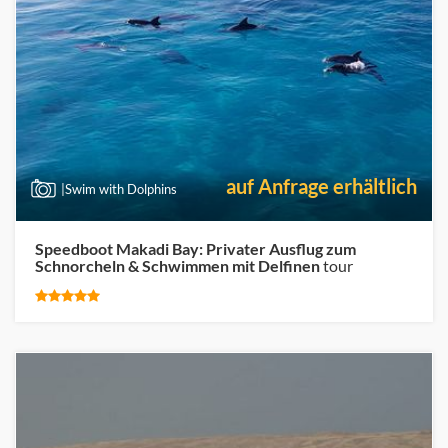
auf Anfrage erhältlich
|Swim with Dolphins
Speedboot Makadi Bay: Privater Ausflug zum
Schnorcheln & Schwimmen mit Delfinen
tour