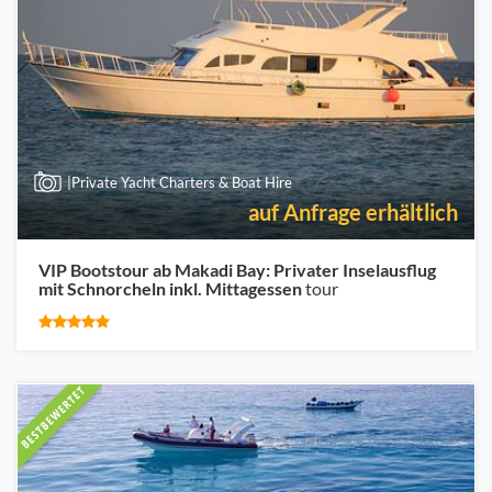
|Private Yacht Charters & Boat Hire
auf Anfrage erhältlich
VIP Bootstour ab Makadi Bay: Privater Inselausflug
mit Schnorcheln inkl. Mittagessen
tour