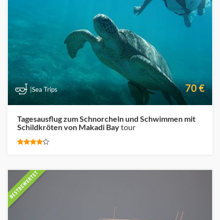
70 €
|Sea Trips
Tagesausflug zum Schnorcheln und Schwimmen mit
Schildkröten von Makadi Bay
tour