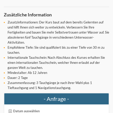
Zusätzliche Information
Zusatzinformationen: Der Kurs baut auf dem bereits Gelernten auf
und hilft Ihnen sich weiter zu entwickeln. Verbessern Sie Ihre
Fertigkeiten und bauen Sie mehr Selbstvertrauen unter Wasser auf. Sie
absolvieren fünf Tauchgänge in verschiedenen Unterwasser-
Aktivitäten.
Empfohlene Tiefe: Sie sind qualifiziert bis zu einer Tiefe von 30 m zu
tauchen.
Internationale Tauchschein: Nach Abschluss des Kurses erhalten Sie
einen internationalen Tauchschein, welcher Ihnen erlaubt auf der
ganzen Welt zu tauchen.
Mindestalter: Ab 12 Jahren
Dauer: 2 Tage
Zusammenfassung: 3 Tauchgänge je nach ihrer Wahl plus 1
Tieftauchgang und 1 Navigationstauchgang.
- Anfrage -
Datum auswählen