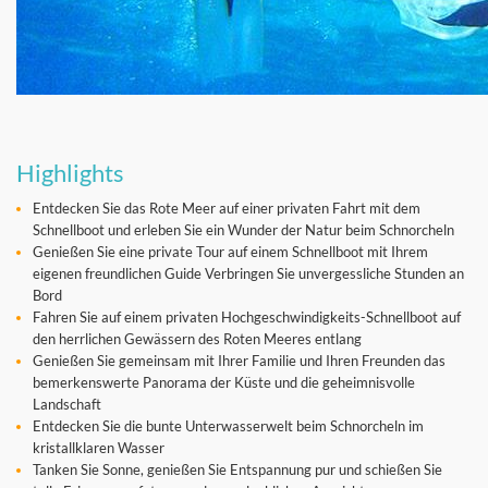
Highlights
Entdecken Sie das Rote Meer auf einer privaten Fahrt mit dem
Schnellboot und erleben Sie ein Wunder der Natur beim Schnorcheln
Genießen Sie eine private Tour auf einem Schnellboot mit Ihrem
eigenen freundlichen Guide Verbringen Sie unvergessliche Stunden an
Bord
Fahren Sie auf einem privaten Hochgeschwindigkeits-Schnellboot auf
den herrlichen Gewässern des Roten Meeres entlang
Genießen Sie gemeinsam mit Ihrer Familie und Ihren Freunden das
bemerkenswerte Panorama der Küste und die geheimnisvolle
Landschaft
Entdecken Sie die bunte Unterwasserwelt beim Schnorcheln im
kristallklaren Wasser
Tanken Sie Sonne, genießen Sie Entspannung pur und schießen Sie