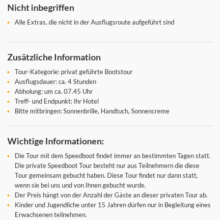
Nicht inbegriffen
Alle Extras, die nicht in der Ausflugsroute aufgeführt sind
Zusätzliche Information
Tour-Kategorie: privat geführte Bootstour
Ausflugsdauer: ca. 4 Stunden
Abholung: um ca. 07.45 Uhr
Treff- und Endpunkt: Ihr Hotel
Bitte mitbringen: Sonnenbrille, Handtuch, Sonnencreme
Wichtige Informationen:
Die Tour mit dem Speedboot findet immer an bestimmten Tagen statt.
Die private Speedboot Tour besteht nur aus Teilnehmern die diese
Tour gemeinsam gebucht haben. Diese Tour findet nur dann statt,
wenn sie bei uns und von Ihnen gebucht wurde.
Der Preis hängt von der Anzahl der Gäste an dieser privaten Tour ab.
Kinder und Jugendliche unter 15 Jahren dürfen nur in Begleitung eines
Erwachsenen teilnehmen.