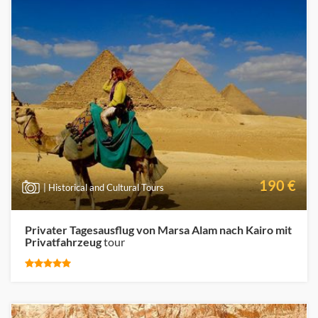
190 €
| Historical and Cultural Tours
Privater Tagesausflug von Marsa Alam nach Kairo mit
Privatfahrzeug
tour