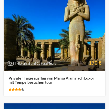
170 €
| Historical and Cultural Tours
Privater Tagesausflug von Marsa Alam nach Luxor
mit Tempelbesuchen
tour