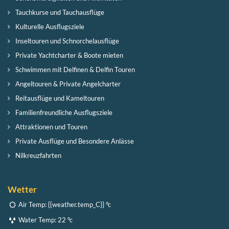
Tauchkurse und Tauchausflüge
Kulturelle Ausflugsziele
Inseltouren und Schnorchelausflüge
Private Yachtcharter & Boote mieten
Schwimmen mit Delfinen & Delfin Touren
Angeltouren & Private Angelcharter
Reitausflüge und Kameltouren
Familienfreundliche Ausflugsziele
Attraktionen und Touren
Private Ausflüge und Besondere Anlässe
Nilkreuzfahrten
Wetter
Air Temp:
{{weather.temp_C}} °c
Water Temp:
22 °c