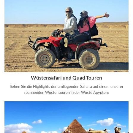
Wüstensafari und Quad Touren
Sehen Sie die Highlights der umliegenden Sahara auf einem unserer
spannenden Wüstentouren in der Wüste Ägyptens