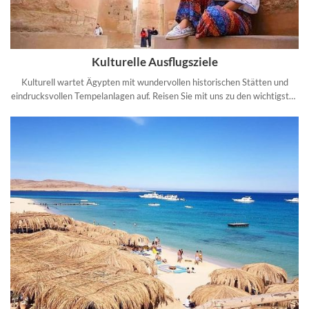
Kulturelle Ausflugsziele
Kulturell wartet Ägypten mit wundervollen historischen Stätten und
eindrucksvollen Tempelanlagen auf. Reisen Sie mit uns zu den wichtigsten
kulturellen Erben Ägyptens.