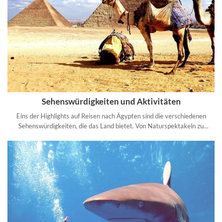
Sehenswürdigkeiten und Aktivitäten
Eins der Highlights auf Reisen nach Ägypten sind die verschiedenen
Sehenswürdigkeiten, die das Land bietet. Von Naturspektakeln zu
kulturellen Hochburgen ist alles dabei.