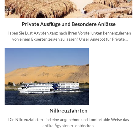
Private Ausflüge und Besondere Anlässe
Haben Sie Lust Ägypten ganz nach Ihren Vorstellungen kennenzulernen
von einem Experten zeigen zu lassen? Unser Angebot für Private
Ausflüge und Touren bietet Ihnen Lösungen ganz nach Ihren Wünschen.
Nilkreuzfahrten
Die Nilkreuzfahrten sind eine angenehme und komfortable Weise das
antike Ägypten zu entdecken.