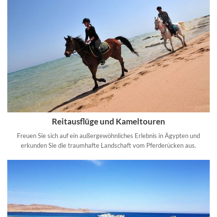
Reitausflüge und Kameltouren
Freuen Sie sich auf ein außergewöhnliches Erlebnis in Ägypten und
erkunden Sie die traumhafte Landschaft vom Pferderücken aus.