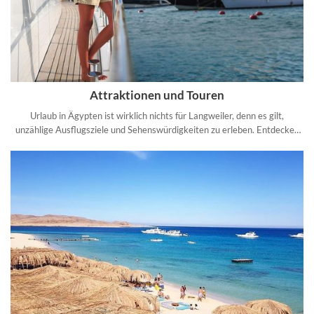
Attraktionen und Touren
Urlaub in Ägypten ist wirklich nichts für Langweiler, denn es gilt,
unzählige Ausflugsziele und Sehenswürdigkeiten zu erleben. Entdecken
Sie die schönsten Ecken des reizvollen Land.