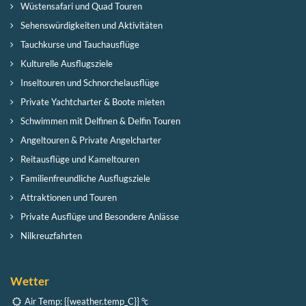
Wüstensafari und Quad Touren
Sehenswürdigkeiten und Aktivitäten
Tauchkurse und Tauchausflüge
Kulturelle Ausflugsziele
Inseltouren und Schnorchelausflüge
Private Yachtcharter & Boote mieten
Schwimmen mit Delfinen & Delfin Touren
Angeltouren & Private Angelcharter
Reitausflüge und Kameltouren
Familienfreundliche Ausflugsziele
Attraktionen und Touren
Private Ausflüge und Besondere Anlässe
Nilkreuzfahrten
Wetter
Air Temp:
{{weather.temp_C}} °c