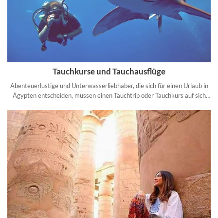
Tauchkurse und Tauchausflüge
Abenteuerlustige und Unterwasserliebhaber, die sich für einen Urlaub in
Ägypten entscheiden, müssen einen Tauchtrip oder Tauchkurs auf sich
nehmen.