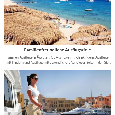
Familienfreundliche Ausflugsziele
Familien Ausflüge in Ägypten. Ob Ausflüge mit Kleinkindern, Ausflüge
mit Kindern und Ausflüge mit Jugendlichen. Auf dieser Seite finden Sie
Speziell für Familien zusammengestellte Ausflüge.