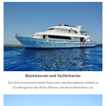
Bootstouren und Yachtcharter
Die Unterwasserwelt bietet Ihnen eine atemberaubende Vielfalt an
Korallengärten des Roten Meeres und deren Bewohnern an.