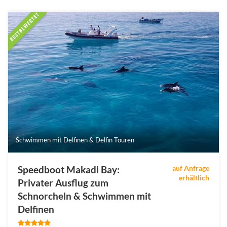
Schwimmen mit Delfinen & Delfin Touren
Speedboot Makadi Bay:
auf Anfrage
erhältlich
Privater Ausflug zum
Schnorcheln & Schwimmen mit
Delfinen