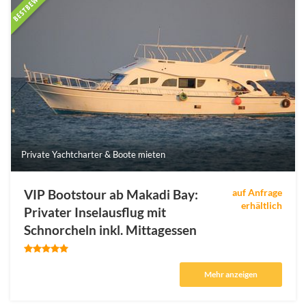
Private Yachtcharter & Boote mieten
VIP Bootstour ab Makadi Bay:
auf Anfrage
erhältlich
Privater Inselausflug mit
Schnorcheln inkl. Mittagessen
Mehr anzeigen