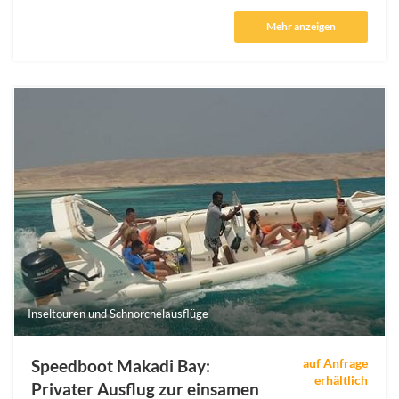
Mehr anzeigen
Inseltouren und Schnorchelausflüge
Speedboot Makadi Bay:
auf Anfrage
erhältlich
Privater Ausflug zur einsamen