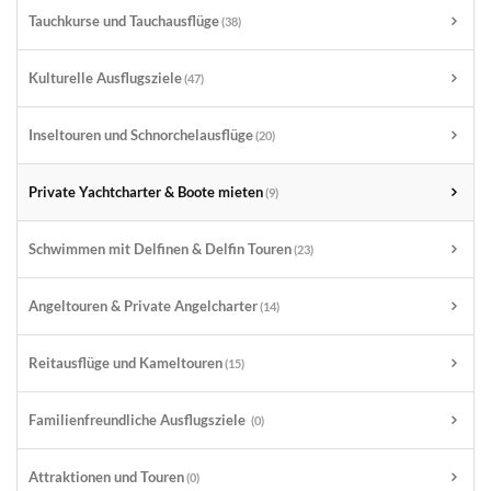
Tauchkurse und Tauchausflüge
(38)
Kulturelle Ausflugsziele
(47)
Inseltouren und Schnorchelausflüge
(20)
Private Yachtcharter & Boote mieten
(9)
Schwimmen mit Delfinen & Delfin Touren
(23)
Angeltouren & Private Angelcharter
(14)
Reitausflüge und Kameltouren
(15)
Familienfreundliche Ausflugsziele
(0)
Attraktionen und Touren
(0)