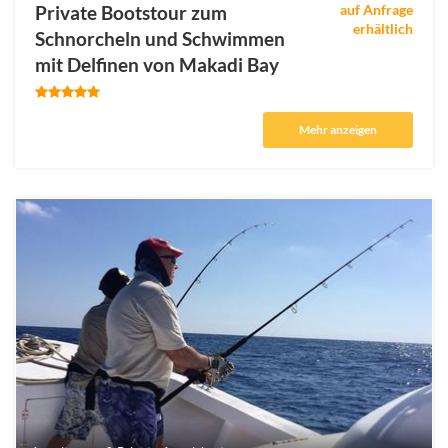
Private Bootstour zum
auf Anfrage
erhältlich
Schnorcheln und Schwimmen
mit Delfinen von Makadi Bay
Mehr anzeigen