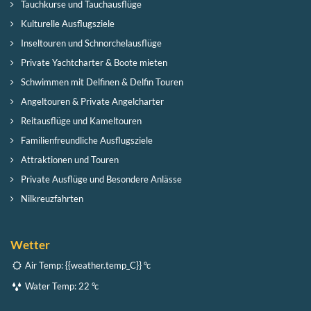
Tauchkurse und Tauchausflüge
Kulturelle Ausflugsziele
Inseltouren und Schnorchelausflüge
Private Yachtcharter & Boote mieten
Schwimmen mit Delfinen & Delfin Touren
Angeltouren & Private Angelcharter
Reitausflüge und Kameltouren
Familienfreundliche Ausflugsziele
Attraktionen und Touren
Private Ausflüge und Besondere Anlässe
Nilkreuzfahrten
Wetter
Air Temp:
{{weather.temp_C}} °c
Water Temp:
22 °c