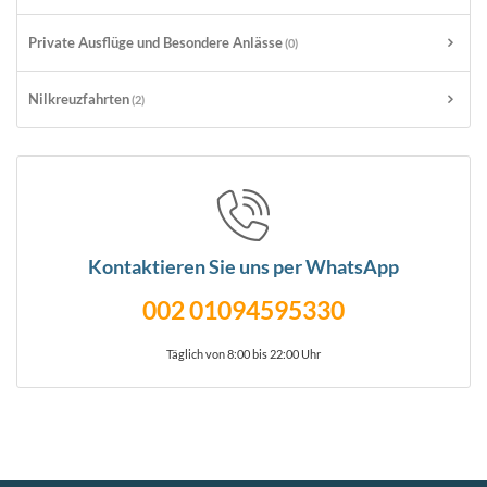
Private Ausflüge und Besondere Anlässe
(0)
Nilkreuzfahrten
(2)
Kontaktieren Sie uns per WhatsApp
002 01094595330
Täglich von 8:00 bis 22:00 Uhr