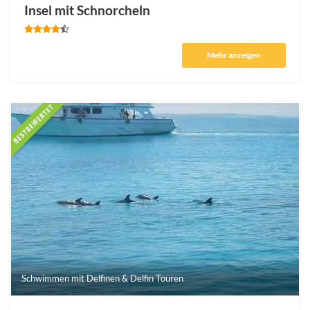
Insel mit Schnorcheln
Mehr anzeigen
Schwimmen mit Delfinen & Delfin Touren