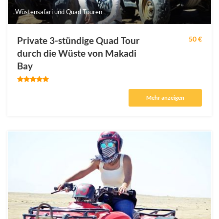
Wüstensafari und Quad Touren
Private 3-stündige Quad Tour
50 €
durch die Wüste von Makadi
Bay
Mehr anzeigen