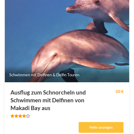
Schwimmen mit Delfinen & Delfin Touren
Ausflug zum Schnorcheln und
50 €
Schwimmen mit Delfinen von
Makadi Bay aus
Mehr anzeigen