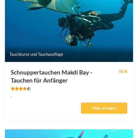
Tauchkurse und Tauchausflüge
Schnuppertauchen Makdi Bay -
55 €
Tauchen für Anfänger
.
Mehr anzeigen