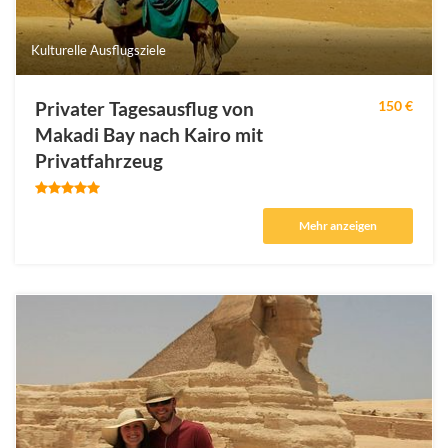
Kulturelle Ausflugsziele
Privater Tagesausflug von
150 €
Makadi Bay nach Kairo mit
Privatfahrzeug
Mehr anzeigen