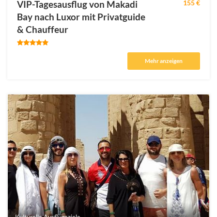
VIP-Tagesausflug von Makadi
155 €
Bay nach Luxor mit Privatguide
& Chauffeur
Mehr anzeigen
Kulturelle Ausflugsziele