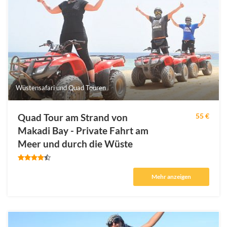
Wüstensafari und Quad Touren
Quad Tour am Strand von
55 €
Makadi Bay - Private Fahrt am
Meer und durch die Wüste
Mehr anzeigen