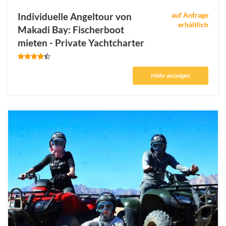
Individuelle Angeltour von
auf Anfrage
erhältlich
Makadi Bay: Fischerboot
mieten - Private Yachtcharter
Mehr anzeigen