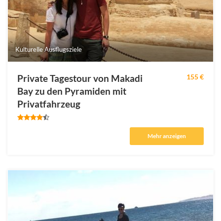
Kulturelle Ausflugsziele
Private Tagestour von Makadi
155 €
Bay zu den Pyramiden mit
Privatfahrzeug
Mehr anzeigen