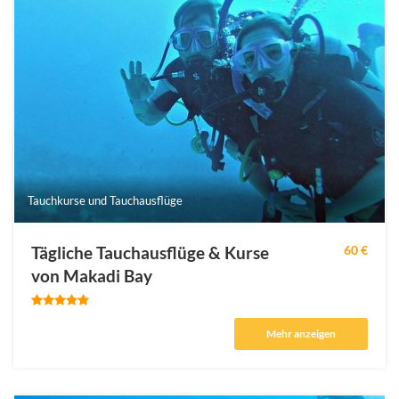
Tauchkurse und Tauchausflüge
Tägliche Tauchausflüge & Kurse
60 €
von Makadi Bay
Mehr anzeigen