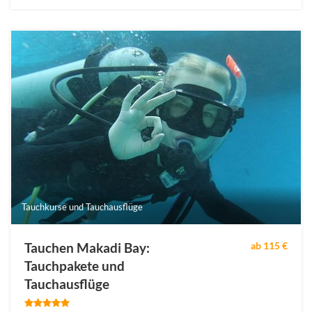
Tauchkurse und Tauchausflüge
Tauchen Makadi Bay:
ab 115 €
Tauchpakete und
Tauchausflüge