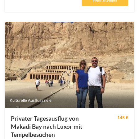
Mehr anzeigen
Kulturelle Ausflugsziele
Privater Tagesausflug von
145 €
Makadi Bay nach Luxor mit
Tempelbesuchen