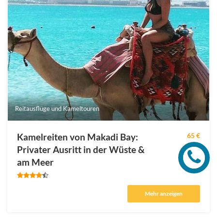
Reitausflüge und Kameltouren
Kamelreiten von Makadi Bay:
65 €
Privater Ausritt in der Wüste &
am Meer
Mehr anzeigen