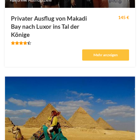
Privater Ausflug von Makadi
145 €
Bay nach Luxor ins Tal der
Könige
Mehr anzeigen