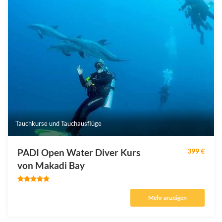
Tauchkurse und Tauchausflüge
PADI Open Water Diver Kurs
399 €
von Makadi Bay
Mehr anzeigen