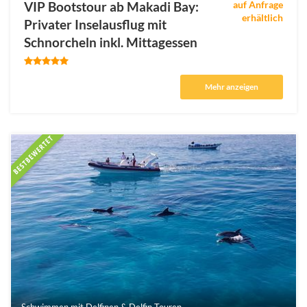
VIP Bootstour ab Makadi Bay:
auf Anfrage
erhältlich
Privater Inselausflug mit
Schnorcheln inkl. Mittagessen
Mehr anzeigen