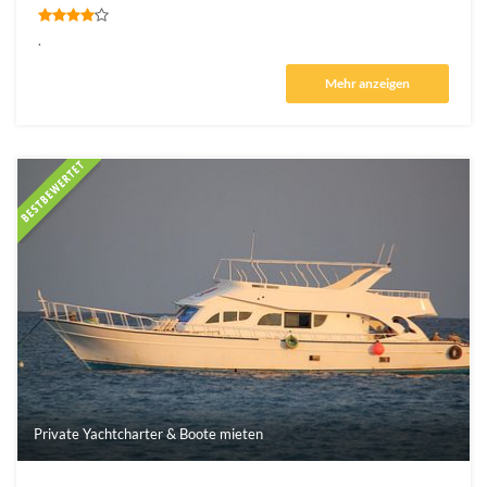
.
Mehr anzeigen
Private Yachtcharter & Boote mieten