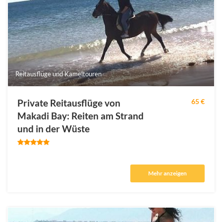
Reitausflüge und Kameltouren
Private Reitausflüge von
65 €
Makadi Bay: Reiten am Strand
und in der Wüste
Mehr anzeigen