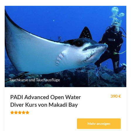
Tauchkurse und Tauchausflüge
PADI Advanced Open Water
390 €
Diver Kurs von Makadi Bay
Mehr anzeigen