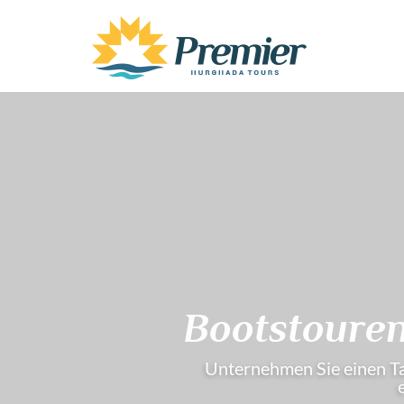
Bootstouren
Unternehmen Sie einen Ta