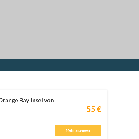
Orange Bay Insel von
55 €
Mehr anzeigen