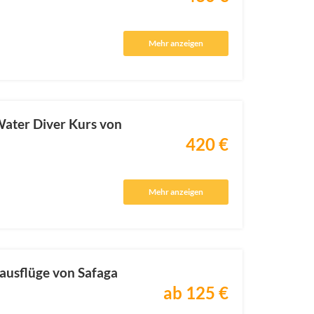
Mehr anzeigen
ater Diver Kurs von
420 €
Mehr anzeigen
ausflüge von Safaga
ab 125 €