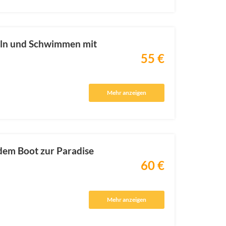
eln und Schwimmen mit
55 €
Mehr anzeigen
dem Boot zur Paradise
60 €
Mehr anzeigen