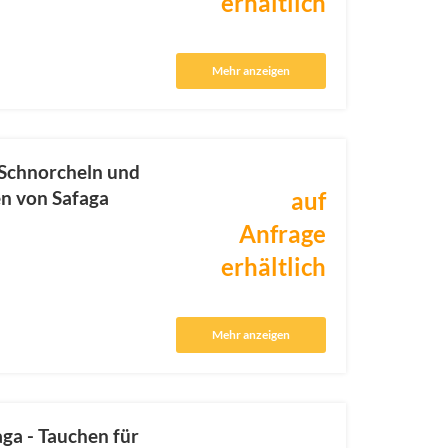
erhältlich
Mehr anzeigen
 Schnorcheln und
n von Safaga
auf
Anfrage
erhältlich
Mehr anzeigen
ga - Tauchen für