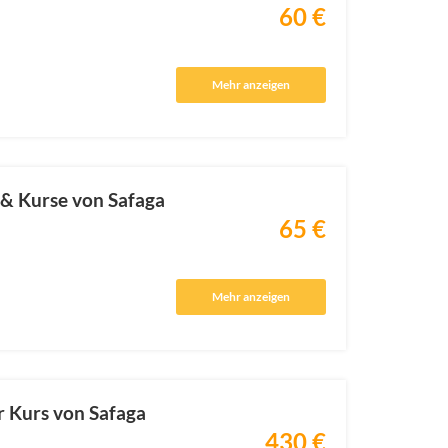
60 €
Mehr anzeigen
 & Kurse von Safaga
65 €
Mehr anzeigen
 Kurs von Safaga
430 €