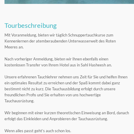
Tourbeschreibung
Mit Voranmeldung, bieten wir täglich Schnuppertauchkurse zum
Kennenlernen der atemberaubenden Unterwasserwelt des Roten
Meeres an.
Nach vorheriger Anmeldung, bieten wir Ihnen ebenfalls einen
kostenlosen Transfer von Ihrem Hotel aus in Sahl Hasheesh an.
Unsere erfahrenen Tauchlehrer nehmen uns Zeit für Sie und helfen Ihnen
ein optimales Resultat zu erreichen und der Spaß kommt dabei ganz
bestimmt nicht zu kurz. Die Tauchausbildung erfolgt durch unsere
freundlichen Profis und Sie erhalten von uns hochwertige
Tauchausrüstung.
Wir beginnen mit einer kurzen theoretischen Einweisung an Bord, danach
erfolgt das Einkleiden und Anprobieren der Tauchausrüstung.
Wenn alles passt geht’s auch schon los.