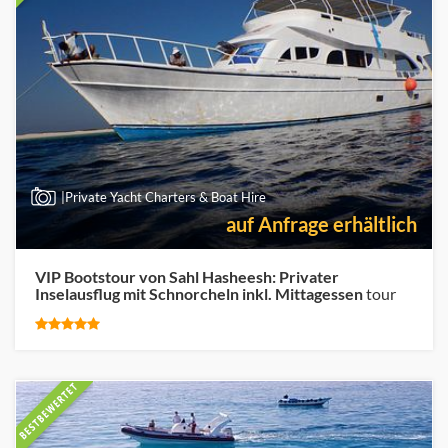
|Private Yacht Charters & Boat Hire
auf Anfrage erhältlich
VIP Bootstour von Sahl Hasheesh: Privater
Inselausflug mit Schnorcheln inkl. Mittagessen
tour