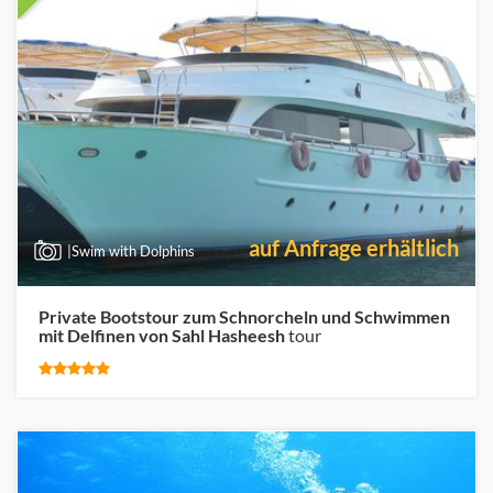
auf Anfrage erhältlich
|Swim with Dolphins
Private Bootstour zum Schnorcheln und Schwimmen
mit Delfinen von Sahl Hasheesh
tour