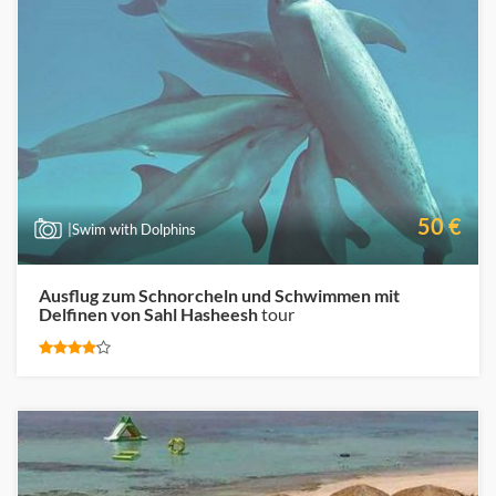
50 €
|Swim with Dolphins
Ausflug zum Schnorcheln und Schwimmen mit
Delfinen von Sahl Hasheesh
tour